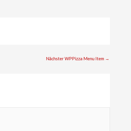
Nächster WPPizza Menu Item
→