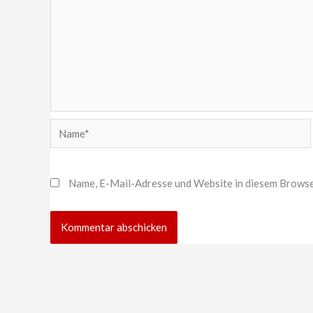
Name*
Name, E-Mail-Adresse und Website in diesem Browse