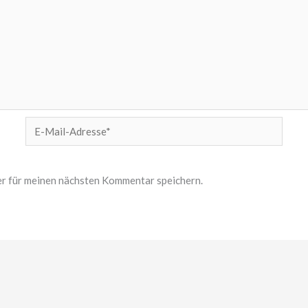
E-
Mail-
Adresse*
r für meinen nächsten Kommentar speichern.