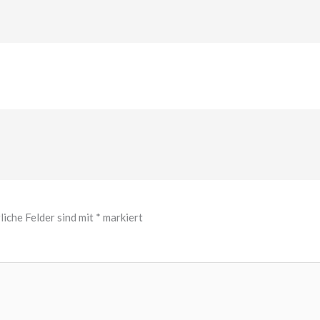
liche Felder sind mit
*
markiert