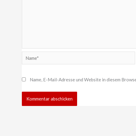
Name*
Name, E-Mail-Adresse und Website in diesem Browse