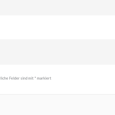
liche Felder sind mit
*
markiert