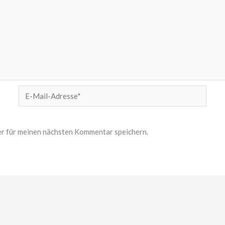
E-
Mail-
Adresse*
r für meinen nächsten Kommentar speichern.