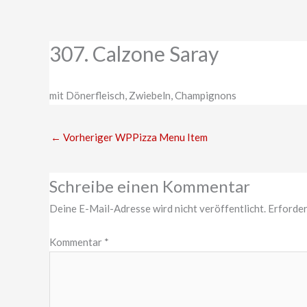
Zum
Inhalt
springen
307. Calzone Saray
mit Dönerfleisch, Zwiebeln, Champignons
←
Vorheriger WPPizza Menu Item
Schreibe einen Kommentar
Deine E-Mail-Adresse wird nicht veröffentlicht.
Erforder
Kommentar
*