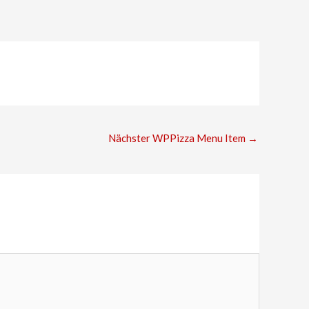
Nächster WPPizza Menu Item
→