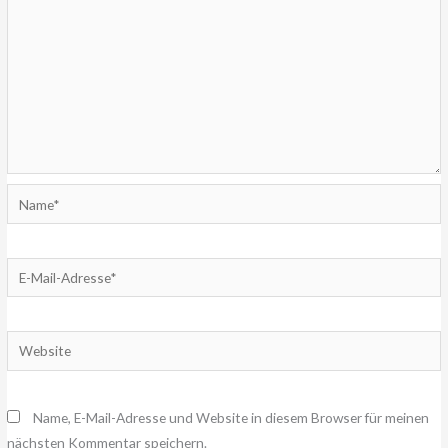
Name*
E-
Mail-
Adresse*
Website
Name, E-Mail-Adresse und Website in diesem Browser für meinen
nächsten Kommentar speichern.