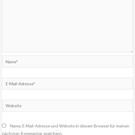
Name*
E-
Mail-
Adresse*
Website
Name, E-Mail-Adresse und Website in diesem Browser für meinen
nächsten Kommentar speichern.