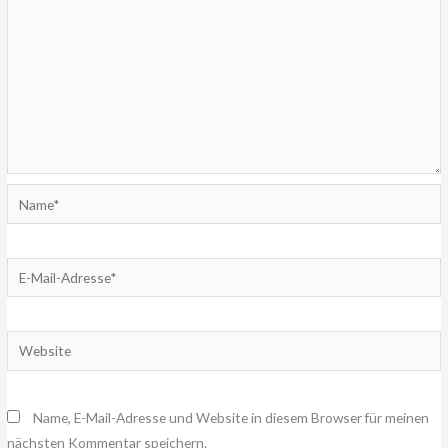
Name*
E-
Mail-
Adresse*
Website
Name, E-Mail-Adresse und Website in diesem Browser für meinen
nächsten Kommentar speichern.