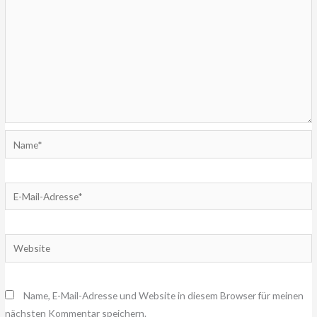
Name*
E-
Mail-
Adresse*
Website
Name, E-Mail-Adresse und Website in diesem Browser für meinen
nächsten Kommentar speichern.