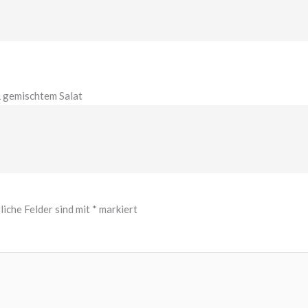
& gemischtem Salat
liche Felder sind mit
*
markiert