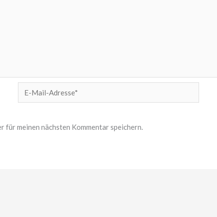
E-
Mail-
Adresse*
r für meinen nächsten Kommentar speichern.