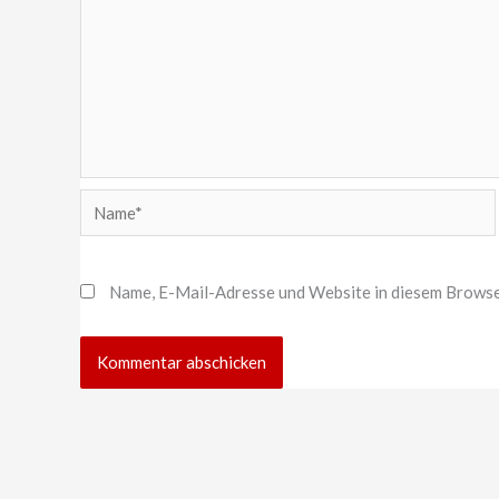
Name*
Name, E-Mail-Adresse und Website in diesem Browse