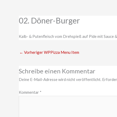
Zum
Inhalt
springen
02. Döner-Burger
Kalb- & Putenfleisch vom Drehspieß auf Pide mit Sauce 
←
Vorheriger WPPizza Menu Item
Schreibe einen Kommentar
Deine E-Mail-Adresse wird nicht veröffentlicht.
Erforder
Kommentar
*