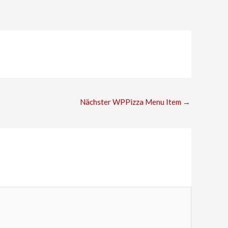
Nächster WPPizza Menu Item
→