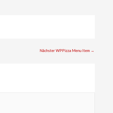
Nächster WPPizza Menu Item
→