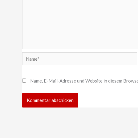
Name*
Name, E-Mail-Adresse und Website in diesem Browse