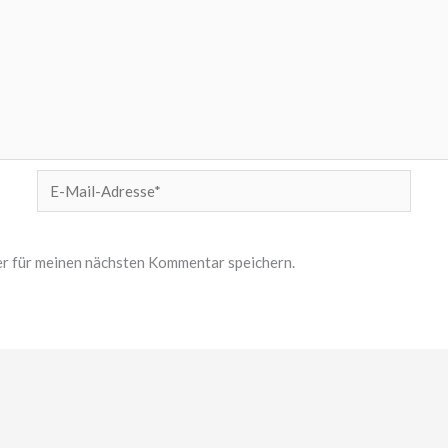
E-
Mail-
Adresse*
r für meinen nächsten Kommentar speichern.