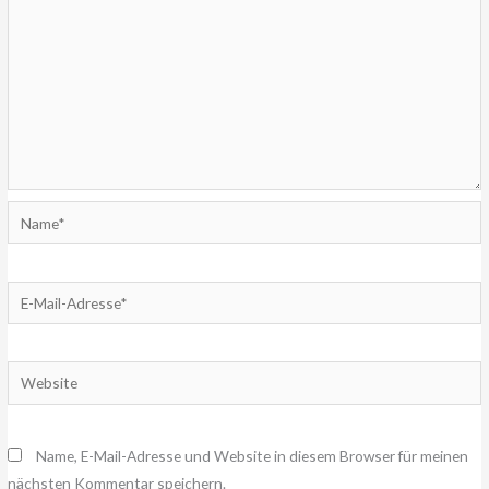
Name*
E-
Mail-
Adresse*
Website
Name, E-Mail-Adresse und Website in diesem Browser für meinen
nächsten Kommentar speichern.