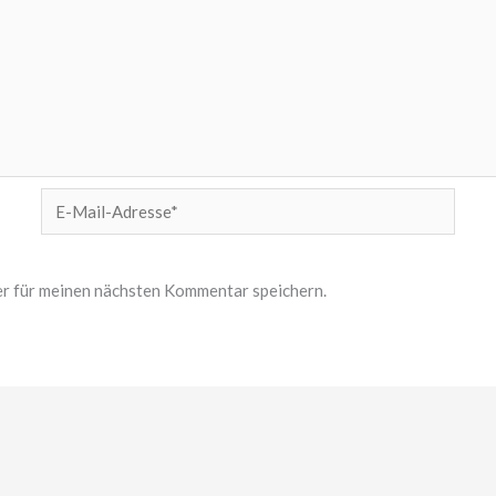
E-
Mail-
Adresse*
r für meinen nächsten Kommentar speichern.