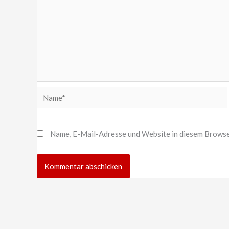
Name*
Name, E-Mail-Adresse und Website in diesem Browse