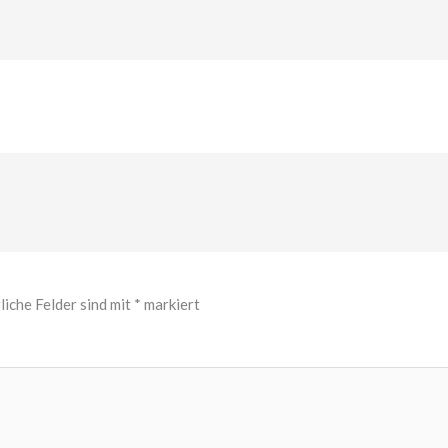
liche Felder sind mit
*
markiert