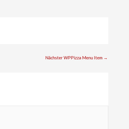
Nächster WPPizza Menu Item
→