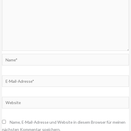
Name*
E-
Mail-
Adresse*
Website
Name, E-Mail-Adresse und Website in diesem Browser für meinen
nächsten Kommentar speichern.