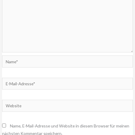
Name*
E-
Mail-
Adresse*
Website
Name, E-Mail-Adresse und Website in diesem Browser für meinen
nächsten Kommentar speichern.