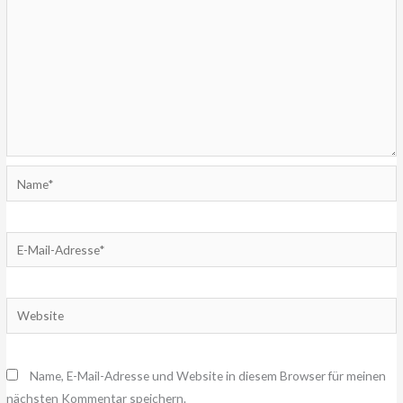
Name*
E-
Mail-
Adresse*
Website
Name, E-Mail-Adresse und Website in diesem Browser für meinen
nächsten Kommentar speichern.