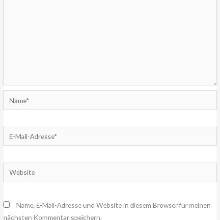
Name*
E-
Mail-
Adresse*
Website
Name, E-Mail-Adresse und Website in diesem Browser für meinen
nächsten Kommentar speichern.