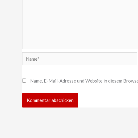
Name*
Name, E-Mail-Adresse und Website in diesem Browse