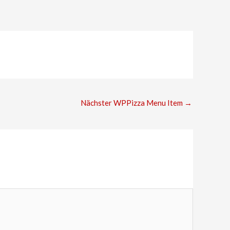
Nächster WPPizza Menu Item
→