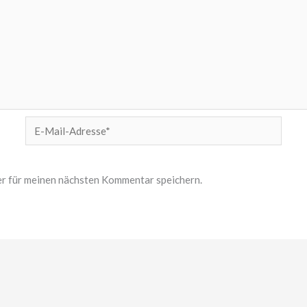
E-
Mail-
Adresse*
r für meinen nächsten Kommentar speichern.