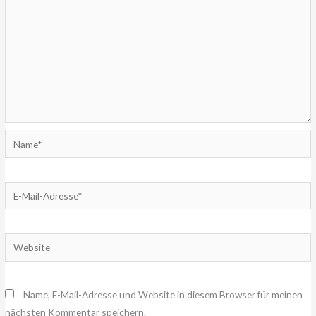
Name*
E-
Mail-
Adresse*
Website
Name, E-Mail-Adresse und Website in diesem Browser für meinen
nächsten Kommentar speichern.