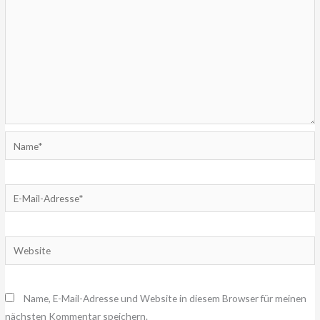
Name*
E-
Mail-
Adresse*
Website
Name, E-Mail-Adresse und Website in diesem Browser für meinen
nächsten Kommentar speichern.