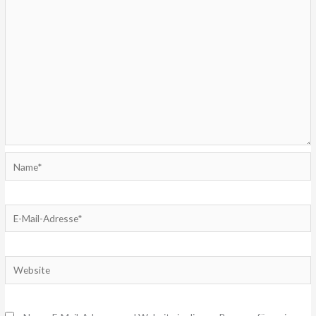
Name*
E-
Mail-
Adresse*
Website