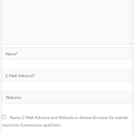
Name*
E-
Mail-
Adresse*
Website
Name, E-Mail-Adresse und Website in diesem Browser für meinen
nächsten Kommentar speichern.