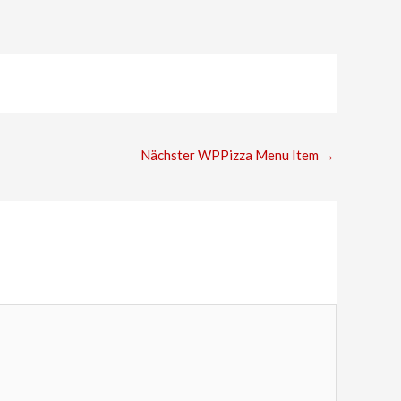
Nächster WPPizza Menu Item
→