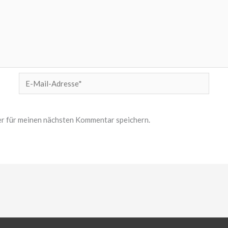
E-
Mail-
Adresse*
r für meinen nächsten Kommentar speichern.