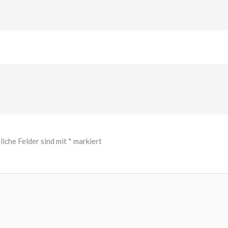
liche Felder sind mit
*
markiert