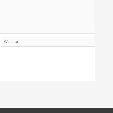
Website