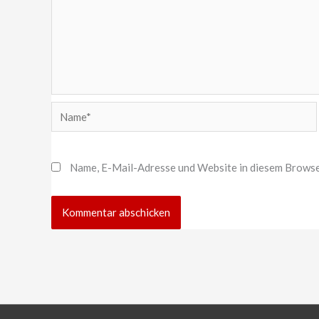
Name*
Name, E-Mail-Adresse und Website in diesem Browse