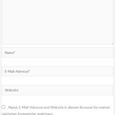
Name*
E-
Mail-
Adresse*
Website
Name, E-Mail-Adresse und Website in diesem Browser für meinen
nächsten Kommentar speichern.