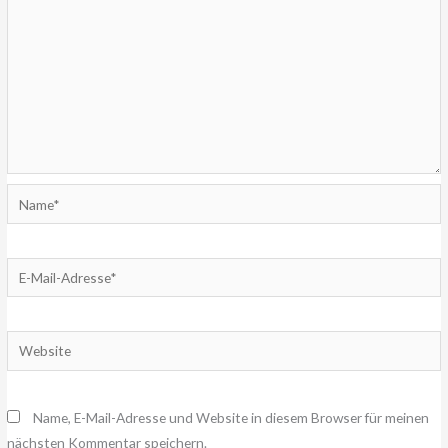
Name*
E-
Mail-
Adresse*
Website
Name, E-Mail-Adresse und Website in diesem Browser für meinen
nächsten Kommentar speichern.