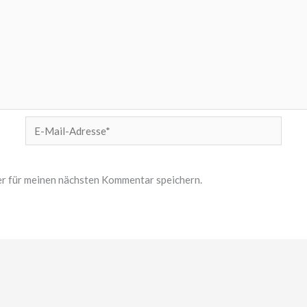
E-
Mail-
Adresse*
r für meinen nächsten Kommentar speichern.