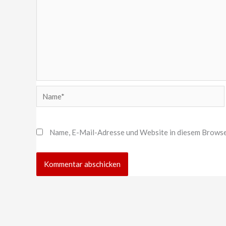
Name*
Name, E-Mail-Adresse und Website in diesem Browse