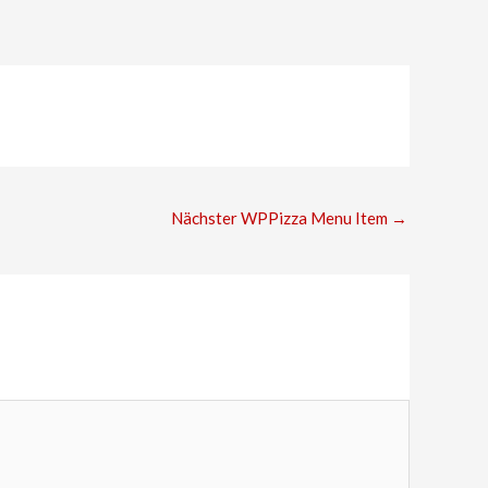
Nächster WPPizza Menu Item
→