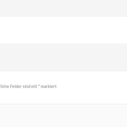
liche Felder sind mit
*
markiert