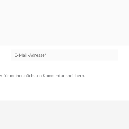
E-
Mail-
Adresse*
r für meinen nächsten Kommentar speichern.