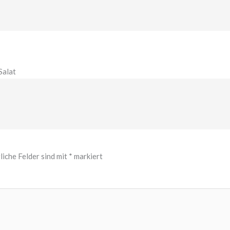
Salat
liche Felder sind mit
*
markiert