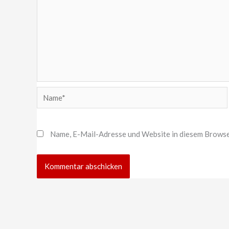
Name*
Name, E-Mail-Adresse und Website in diesem Browse