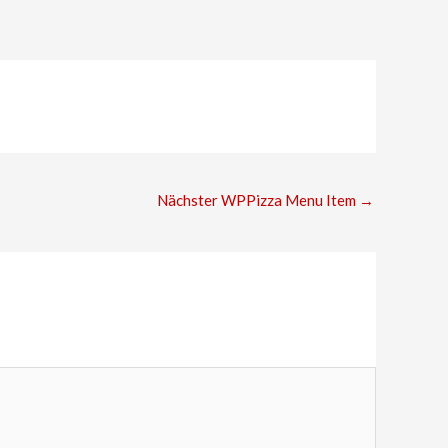
Nächster WPPizza Menu Item
→