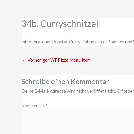
Zum
Inhalt
springen
34b. Curryschnitzel
mit gebratener Paprika, Curry-Sahnesauce, Pommes und 
←
Vorheriger WPPizza Menu Item
Schreibe einen Kommentar
Deine E-Mail-Adresse wird nicht veröffentlicht.
Erforder
Kommentar
*