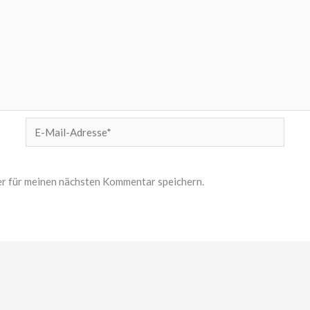
E-
Mail-
Adresse*
r für meinen nächsten Kommentar speichern.