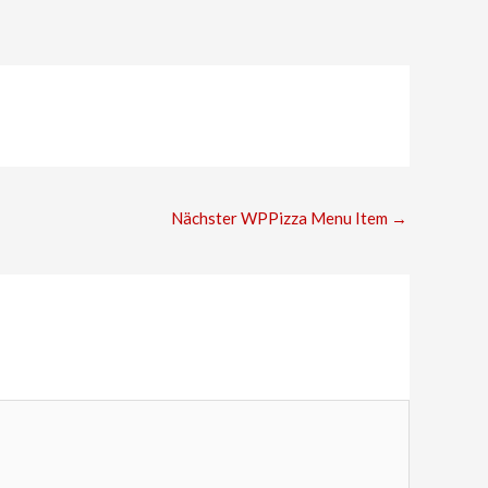
Nächster WPPizza Menu Item
→