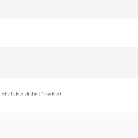
liche Felder sind mit
*
markiert