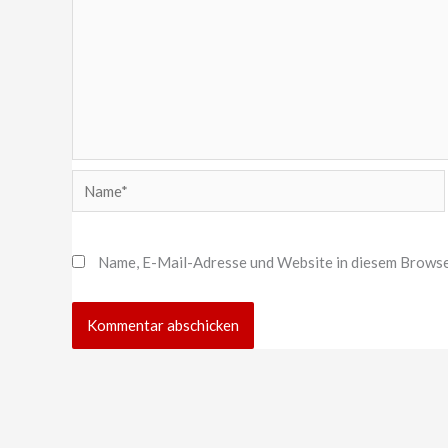
Name*
Name, E-Mail-Adresse und Website in diesem Browse