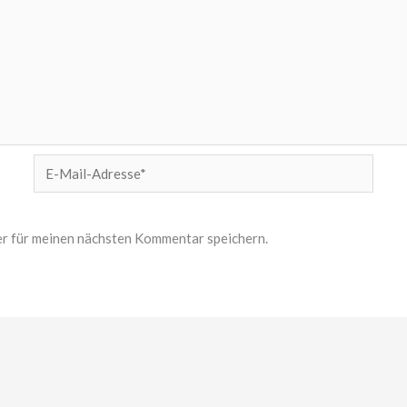
E-
Mail-
Adresse*
r für meinen nächsten Kommentar speichern.