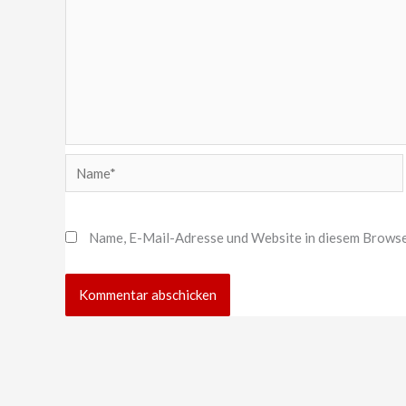
Name*
Name, E-Mail-Adresse und Website in diesem Browse