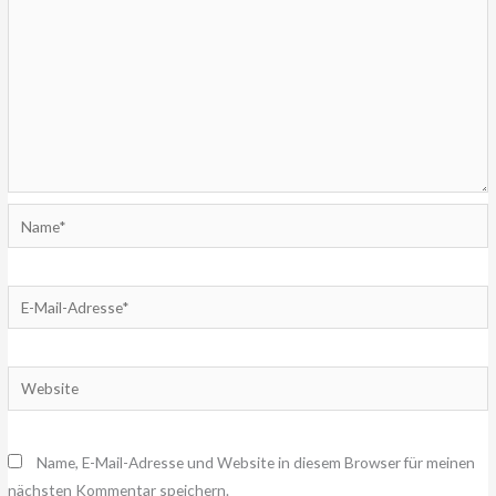
Name*
E-
Mail-
Adresse*
Website
Name, E-Mail-Adresse und Website in diesem Browser für meinen
nächsten Kommentar speichern.