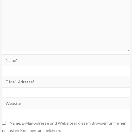
Name*
E-
Mail-
Adresse*
Website
Name, E-Mail-Adresse und Website in diesem Browser für meinen
nächsten Kommentar speichern.