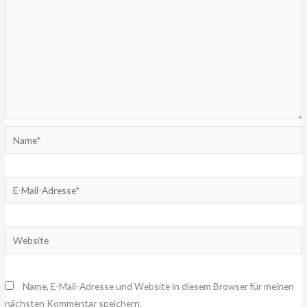
Name*
E-
Mail-
Adresse*
Website
Name, E-Mail-Adresse und Website in diesem Browser für meinen
nächsten Kommentar speichern.