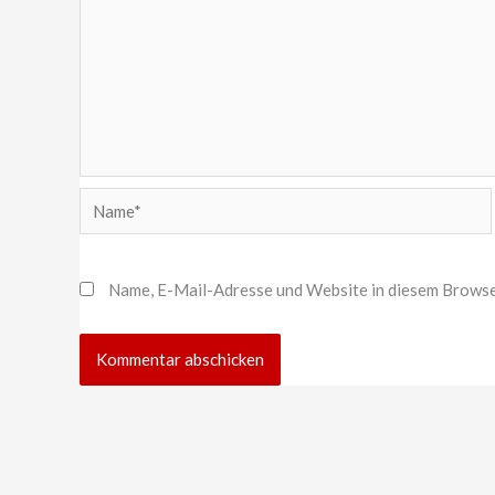
Name*
Name, E-Mail-Adresse und Website in diesem Browse