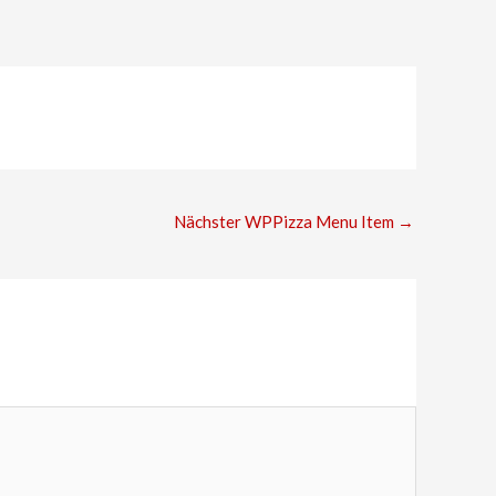
Nächster WPPizza Menu Item
→