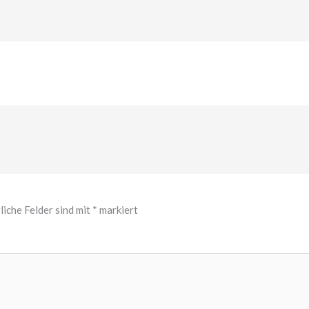
liche Felder sind mit
*
markiert