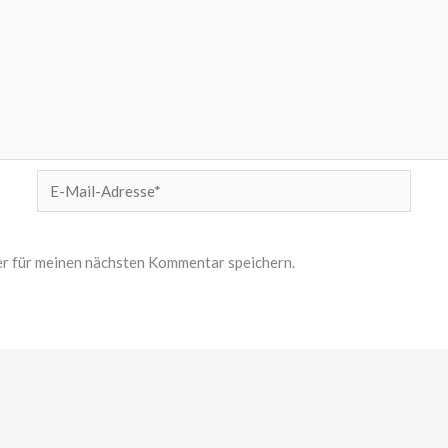
E-
Mail-
Adresse*
r für meinen nächsten Kommentar speichern.