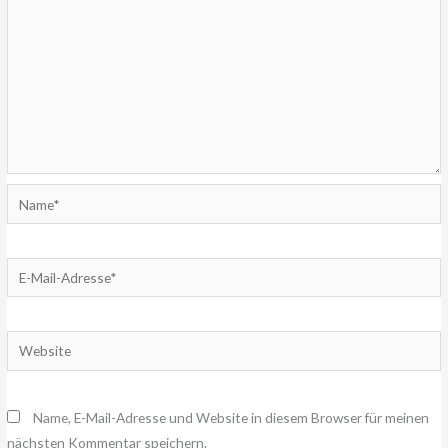
Name*
E-
Mail-
Adresse*
Website
Name, E-Mail-Adresse und Website in diesem Browser für meinen
nächsten Kommentar speichern.