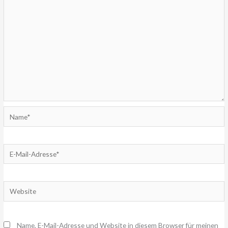
Name*
E-
Mail-
Adresse*
Website
Name, E-Mail-Adresse und Website in diesem Browser für meinen