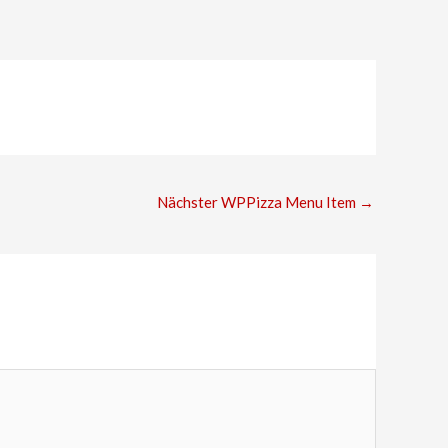
Nächster WPPizza Menu Item
→