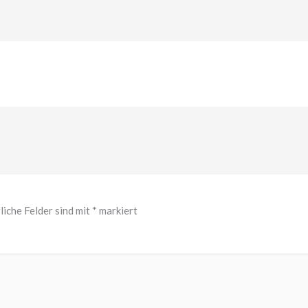
liche Felder sind mit
*
markiert