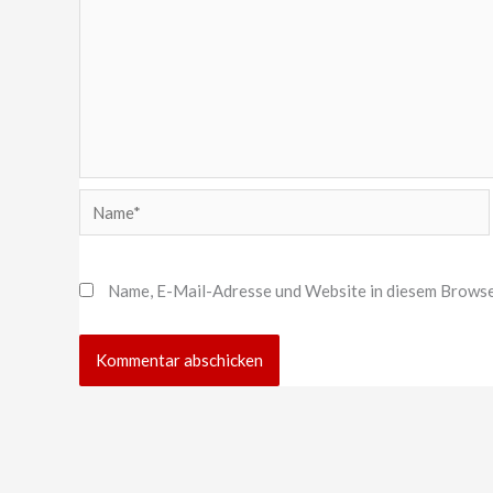
Name*
Name, E-Mail-Adresse und Website in diesem Browse