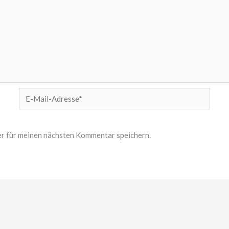
E-
Mail-
Adresse*
r für meinen nächsten Kommentar speichern.