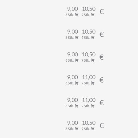
9,00
10,50
€
6 Stk.
9 Stk.
9,00
10,50
€
6 Stk.
9 Stk.
9,00
10,50
€
6 Stk.
9 Stk.
9,00
11,00
€
6 Stk.
9 Stk.
9,00
11,00
€
6 Stk.
9 Stk.
9,00
10,50
€
6 Stk.
9 Stk.