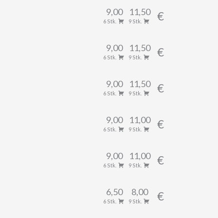
9,00
11,50
€
6 Stk.
9 Stk.
9,00
11,50
€
6 Stk.
9 Stk.
9,00
11,50
€
6 Stk.
9 Stk.
9,00
11,00
€
6 Stk.
9 Stk.
9,00
11,00
€
6 Stk.
9 Stk.
6,50
8,00
€
6 Stk.
9 Stk.