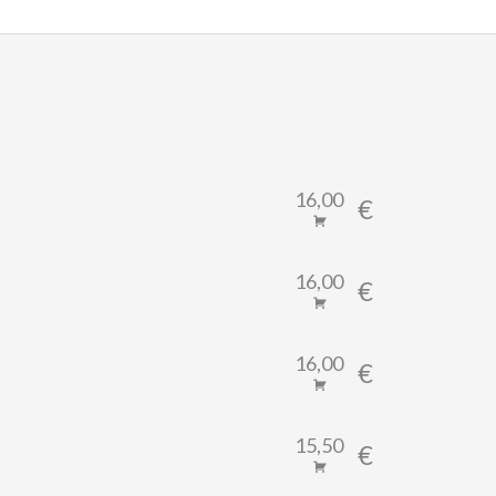
16,00
€
16,00
€
16,00
€
15,50
€